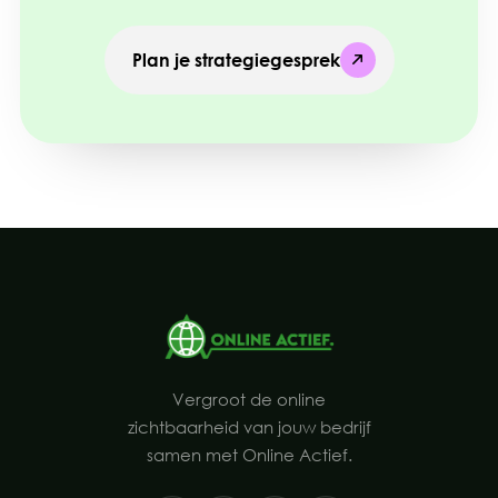
Plan je strategiegesprek
Plan je strategiegesprek
Vergroot de online
zichtbaarheid van jouw bedrijf
samen met Online Actief.