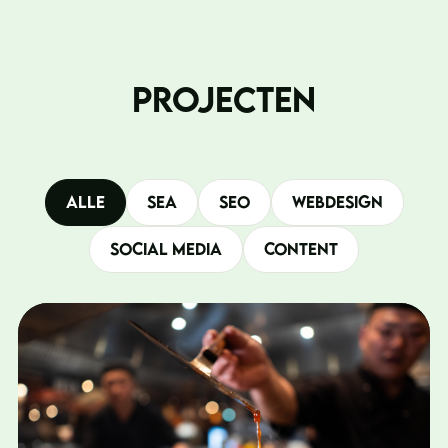
PROJECTEN
Alle
SEA
SEO
Webdesign
Social Media
Content