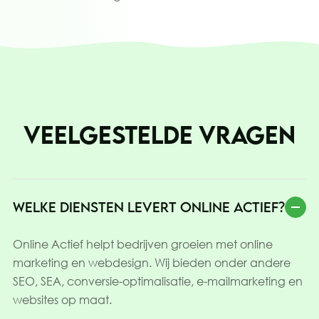
VEELGESTELDE VRAGEN
WELKE DIENSTEN LEVERT ONLINE ACTIEF?
Online Actief helpt bedrijven groeien met online
marketing en webdesign. Wij bieden onder andere
SEO, SEA, conversie-optimalisatie, e-mailmarketing en
websites op maat.