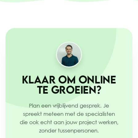
een vrijblijvende kennismaking.
KLAAR OM ONLINE
TE GROEIEN?
Plan een vrijblijvend gesprek. Je
spreekt meteen met de specialisten
die ook echt aan jouw project werken,
zonder tussenpersonen.