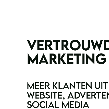
VERTROUWD
MARKETING
MEER KLANTEN UIT
WEBSITE, ADVERTE
SOCIAL MEDIA